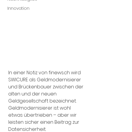
Innovation
In einer Notiz von finews.ch wird 
SWICURE als Geldmodernisierer 
und Brückenbauer zwischen der 
alten und der neuen 
Geldgesellschaft bezeichnet. 
Geldmodernisierer ist wohl 
etwas übertrieben – aber wir 
leisten sicher einen Beitrag zur 
Datensicherheit.