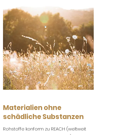
Materialien ohne
schädliche Substanzen
Rohstoffe konform zu REACH (weltweit