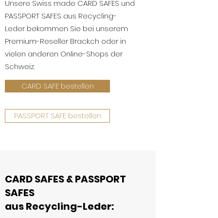
Unsere Swiss made CARD SAFES und
PASSPORT SAFES aus Recycling-
Leder bekommen Sie bei unserem
Premium-Reseller Brack.ch oder in
vielen anderen Online-Shops der
Schweiz.
CARD SAFE bestellen
PASSPORT SAFE bestellen
CARD SAFES & PASSPORT
SAFES
aus Recyclin
g-Leder: