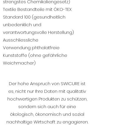
strengstes Chemikaliengesetz)
Textile Bestandteile mit ÖKO-TEX
Standard 100 (gesundheitlich
unbedenklich und
verantwortungsvolle Herstellung)
Ausschliessliche
Verwendung phthalatfreie
Kunststoffe (ohne gefährliche
Weichmacher)
Der hohe Anspruch von SWICURE ist
es, nicht nur Ihre Daten mit qualitativ
hochwertigen Produkten zu schützen,
sondern sich auch für eine
ökologisch, ökonomisch und sozial
nachhaltige Wirtschaft zu engagieren.