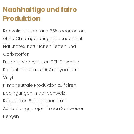
Nachhaltige und faire
Produktion
Recycling-Leder aus 85% Lederresten
ohne Chromgerbung, gebunden mit
Naturlatex, natürlichen Fetten und
Gerbstoffen
Futter aus recycelten PET-Flaschen
Kartenfächer aus 100% recyceltem
Vinyl
Klimaneutrale Produktion zu fairen
Bedingungen in der Schweiz
Regionales Engagement mit
Aufforstungsprojekt in den Schweizer
Bergen