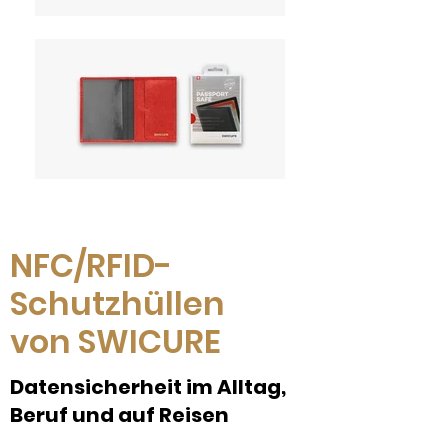
NFC/RFID-
Schutzhüllen
von SWICURE
Datensicherheit im Alltag,
Beruf und auf Reisen