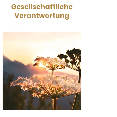
Gesellschaftliche
Verantwortung