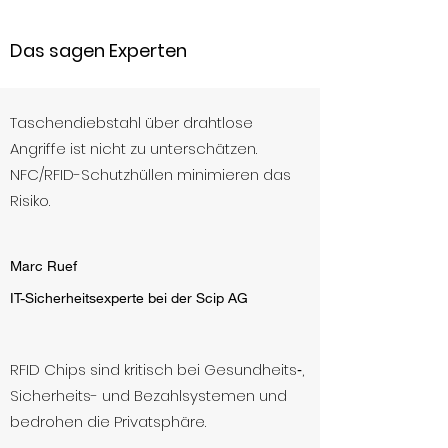
Das sagen Experten
Taschendiebstahl über drahtlose
Angriffe ist nicht zu unterschätzen.
NFC/RFID-Schutzhüllen minimieren das
Risiko.
Marc Ruef
IT-Sicherheitsexperte bei der Scip AG
RFID Chips sind kritisch bei Gesundheits‑,
Sicherheits- und Bezahlsystemen und
bedrohen die Privatsphäre.