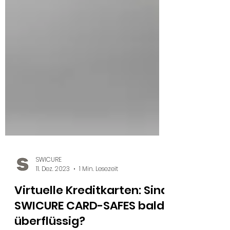
SWICURE
11. Dez. 2023
1 Min. Lesezeit
Virtuelle Kreditkarten: Sind